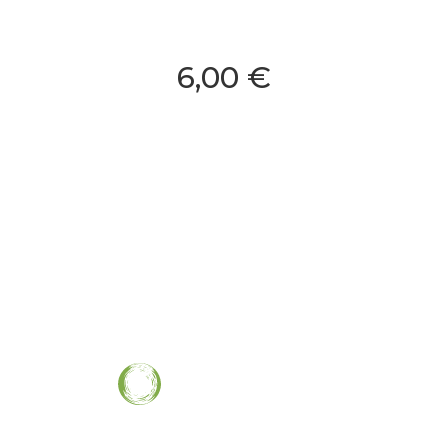
6,00 €