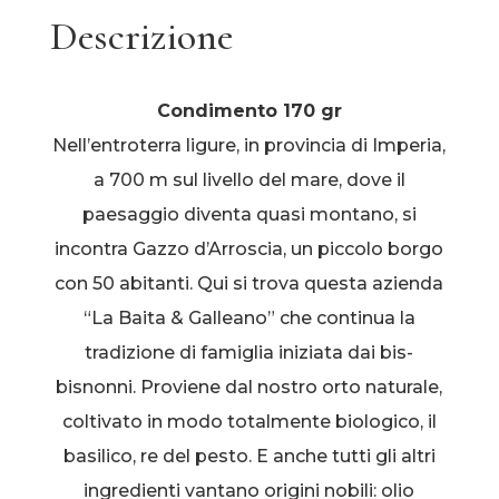
Descrizione
Condimento 170 gr
Nell’entroterra ligure, in provincia di Imperia,
a 700 m sul livello del mare, dove il
paesaggio diventa quasi montano, si
incontra Gazzo d’Arroscia, un piccolo borgo
con 50 abitanti. Qui si trova questa azienda
“La Baita & Galleano” che continua la
tradizione di famiglia iniziata dai bis-
bisnonni. Proviene dal nostro orto naturale,
coltivato in modo totalmente biologico, il
basilico, re del pesto. E anche tutti gli altri
ingredienti vantano origini nobili: olio