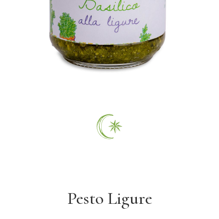
Pesto Ligure