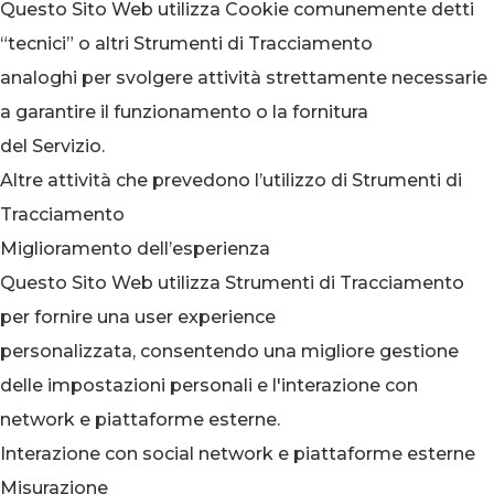
Questo Sito Web utilizza Cookie comunemente detti
“tecnici” o altri Strumenti di Tracciamento
analoghi per svolgere attività strettamente necessarie
a garantire il funzionamento o la fornitura
del Servizio.
Altre attività che prevedono l’utilizzo di Strumenti di
Tracciamento
Miglioramento dell’esperienza
Questo Sito Web utilizza Strumenti di Tracciamento
per fornire una user experience
personalizzata, consentendo una migliore gestione
delle impostazioni personali e l'interazione con
network e piattaforme esterne.
Interazione con social network e piattaforme esterne
Misurazione