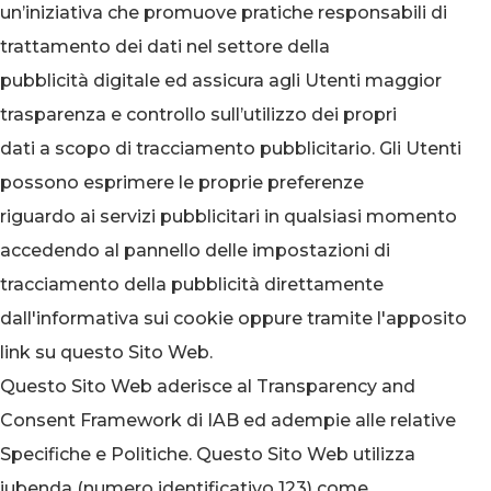
un’iniziativa che promuove pratiche responsabili di
trattamento dei dati nel settore della
pubblicità digitale ed assicura agli Utenti maggior
trasparenza e controllo sull’utilizzo dei propri
dati a scopo di tracciamento pubblicitario. Gli Utenti
possono esprimere le proprie preferenze
riguardo ai servizi pubblicitari in qualsiasi momento
accedendo al pannello delle impostazioni di
tracciamento della pubblicità direttamente
dall'informativa sui cookie oppure tramite l'apposito
link su questo Sito Web.
Questo Sito Web aderisce al Transparency and
Consent Framework di IAB ed adempie alle relative
Specifiche e Politiche. Questo Sito Web utilizza
iubenda (numero identificativo 123) come