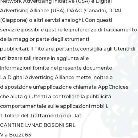
Network Advertising Initiative (USA) e Digital
Advertising Alliance (USA), DAAC (Canada), DDAI
(Giappone) o altri servizi analoghi. Con questi
servizi è possibile gestire le preferenze di tracciamento
della maggior parte degli strumenti
pubblicitari. Il Titolare, pertanto, consiglia agli Utenti di
utilizzare tali risorse in aggiunta alle
informazioni fornite nel presente documento.
La Digital Advertising Alliance mette inoltre a
disposizione un’applicazione chiamata AppChoices
che aiuta gli Utenti a controllare la pubblicità
comportamentale sulle applicazioni mobili.
Titolare del Trattamento dei Dati
CANTINE LVNAE BOSONI SRL
Via Bozzi, 63