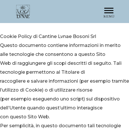
MENÙ
Cookie Policy di Cantine Lvnae Bosoni Srl
Questo documento contiene informazioni in merito
alle tecnologie che consentono a questo Sito
Web di raggiungere gli scopi descritti di seguito. Tali
tecnologie permettono al Titolare di
raccogliere e salvare informazioni (per esempio tramite
l’utilizzo di Cookie) o di utilizzare risorse
(per esempio eseguendo uno script) sul dispositivo
dell’Utente quando quest’ultimo interagisce
con questo Sito Web.
Per semplicità, in questo documento tali tecnologie