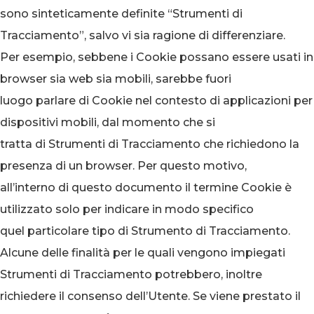
sono sinteticamente definite “Strumenti di
Tracciamento”, salvo vi sia ragione di differenziare.
Per esempio, sebbene i Cookie possano essere usati in
browser sia web sia mobili, sarebbe fuori
luogo parlare di Cookie nel contesto di applicazioni per
dispositivi mobili, dal momento che si
tratta di Strumenti di Tracciamento che richiedono la
presenza di un browser. Per questo motivo,
all’interno di questo documento il termine Cookie è
utilizzato solo per indicare in modo specifico
quel particolare tipo di Strumento di Tracciamento.
Alcune delle finalità per le quali vengono impiegati
Strumenti di Tracciamento potrebbero, inoltre
richiedere il consenso dell’Utente. Se viene prestato il