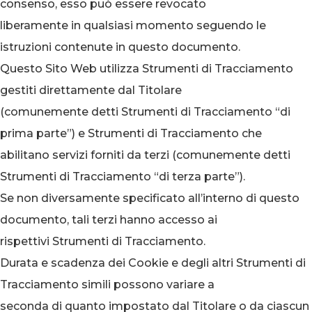
consenso, esso può essere revocato
liberamente in qualsiasi momento seguendo le
istruzioni contenute in questo documento.
Questo Sito Web utilizza Strumenti di Tracciamento
gestiti direttamente dal Titolare
(comunemente detti Strumenti di Tracciamento “di
prima parte”) e Strumenti di Tracciamento che
abilitano servizi forniti da terzi (comunemente detti
Strumenti di Tracciamento “di terza parte”).
Se non diversamente specificato all’interno di questo
documento, tali terzi hanno accesso ai
rispettivi Strumenti di Tracciamento.
Durata e scadenza dei Cookie e degli altri Strumenti di
Tracciamento simili possono variare a
seconda di quanto impostato dal Titolare o da ciascun