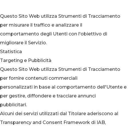
Questo Sito Web utilizza Strumenti di Tracciamento
per misurare il traffico e analizzare il
comportamento degli Utenti con l'obiettivo di
migliorare il Servizio.
Statistica
Targeting e Pubblicità
Questo Sito Web utilizza Strumenti di Tracciamento
per fornire contenuti commerciali
personalizzati in base al comportamento dell'Utente e
per gestire, diffondere e tracciare annunci
pubblicitari.
Alcuni dei servizi utilizzati dal Titolare aderiscono al
Transparency and Consent Framework di IAB,