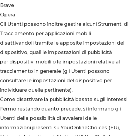
Brave
Opera
Gli Utenti possono inoltre gestire alcuni Strumenti di
Tracciamento per applicazioni mobili
disattivandoli tramite le apposite impostazioni del
dispositivo, quali le impostazioni di pubblicità
per dispositivi mobili o le impostazioni relative al
tracciamento in generale (gli Utenti possono
consultare le impostazioni del dispositivo per
individuare quella pertinente).
Come disattivare la pubblicità basata sugli interessi
Fermo restando quanto precede, si informano gli
Utenti della possibilità di avvalersi delle
informazioni presenti su YourOnlineChoices (EU),