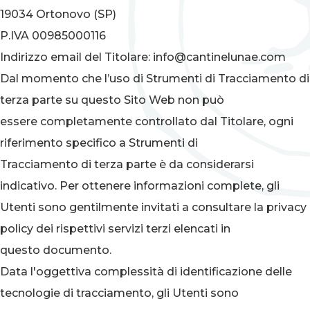
19034 Ortonovo (SP)
P.IVA 00985000116
Indirizzo email del Titolare:
info@cantinelunae.com
Dal momento che l’uso di Strumenti di Tracciamento di
terza parte su questo Sito Web non può
essere completamente controllato dal Titolare, ogni
riferimento specifico a Strumenti di
Tracciamento di terza parte è da considerarsi
indicativo. Per ottenere informazioni complete, gli
Utenti sono gentilmente invitati a consultare la privacy
policy dei rispettivi servizi terzi elencati in
questo documento.
Data l'oggettiva complessità di identificazione delle
tecnologie di tracciamento, gli Utenti sono