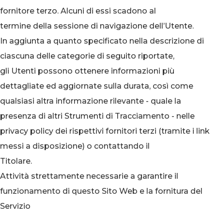
fornitore terzo. Alcuni di essi scadono al
termine della sessione di navigazione dell’Utente.
In aggiunta a quanto specificato nella descrizione di
ciascuna delle categorie di seguito riportate,
gli Utenti possono ottenere informazioni più
dettagliate ed aggiornate sulla durata, così come
qualsiasi altra informazione rilevante - quale la
presenza di altri Strumenti di Tracciamento - nelle
privacy policy dei rispettivi fornitori terzi (tramite i link
messi a disposizione) o contattando il
Titolare.
Attività strettamente necessarie a garantire il
funzionamento di questo Sito Web e la fornitura del
Servizio