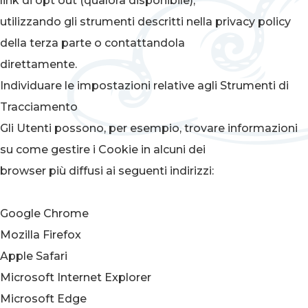
link di opt out (qualora disponibile),
utilizzando gli strumenti descritti nella privacy policy
della terza parte o contattandola
direttamente.
Individuare le impostazioni relative agli Strumenti di
Tracciamento
Gli Utenti possono, per esempio, trovare informazioni
su come gestire i Cookie in alcuni dei
browser più diffusi ai seguenti indirizzi:
Google Chrome
Mozilla Firefox
Apple Safari
Microsoft Internet Explorer
Microsoft Edge