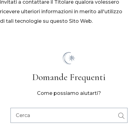
invitati a contattare il Titolare qualora volessero
ricevere ulteriori informazioni in merito all'utilizzo
Domande Frequenti
Come possiamo aiutarti?