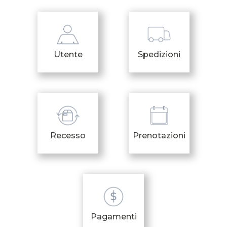
Utente
Spedizioni
Recesso
Prenotazioni
Pagamenti