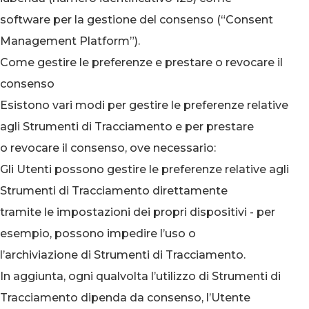
software per la gestione del consenso (“Consent
Management Platform”).
Come gestire le preferenze e prestare o revocare il
consenso
Esistono vari modi per gestire le preferenze relative
agli Strumenti di Tracciamento e per prestare
o revocare il consenso, ove necessario:
Gli Utenti possono gestire le preferenze relative agli
Strumenti di Tracciamento direttamente
tramite le impostazioni dei propri dispositivi - per
esempio, possono impedire l’uso o
l’archiviazione di Strumenti di Tracciamento.
In aggiunta, ogni qualvolta l’utilizzo di Strumenti di
Tracciamento dipenda da consenso, l’Utente