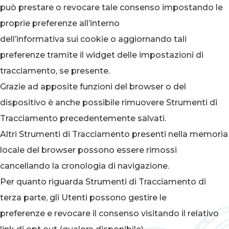
può prestare o revocare tale consenso impostando le
proprie preferenze all’interno
dell’informativa sui cookie o aggiornando tali
preferenze tramite il widget delle impostazioni di
tracciamento, se presente.
Grazie ad apposite funzioni del browser o del
dispositivo è anche possibile rimuovere Strumenti di
Tracciamento precedentemente salvati.
Altri Strumenti di Tracciamento presenti nella memoria
locale del browser possono essere rimossi
cancellando la cronologia di navigazione.
Per quanto riguarda Strumenti di Tracciamento di
terza parte, gli Utenti possono gestire le
preferenze e revocare il consenso visitando il relativo