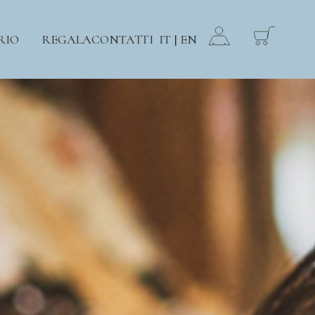
RIO
REGALA
CONTATTI
IT
EN
|